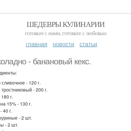
ШЕДЕВРЫ КУЛИНАРИИ
готовьте с нами, готовьте с любовью
главная
новости
статьи
оладно - банановый кекс.
диенты:
 сливочное - 120 г.
 тростниковый - 200 г.
 180 г.
на 15% - 130 г.
- 40 г.
куриные - 2 шт.
ы - 2 шт.