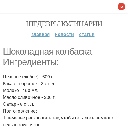
5
ШЕДЕВРЫ КУЛИНАРИИ
главная
новости
статьи
Шоколадная колбаска.
Ингредиенты:
Печенье (любое) - 600 г.
Какао - порошок - 3 ст. л.
Молоко - 150 мл.
Масло сливочное - 200 г.
Сахар - 8 ст. л.
Приготовление:
1. печенье раскрошить так, чтобы осталось немного
цельных кусочков.