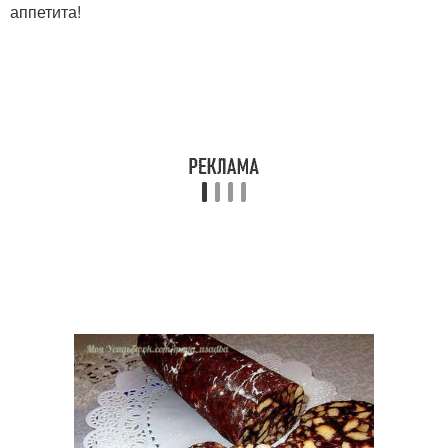
аппетита!