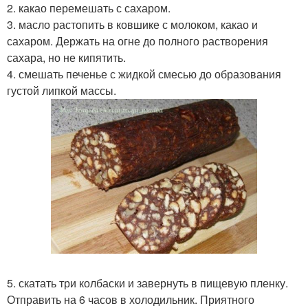
2. какао перемешать с сахаром.
3. масло растопить в ковшике с молоком, какао и
сахаром. Держать на огне до полного растворения
сахара, но не кипятить.
4. смешать печенье с жидкой смесью до образования
густой липкой массы.
5. скатать три колбаски и завернуть в пищевую пленку.
Отправить на 6 часов в холодильник. Приятного