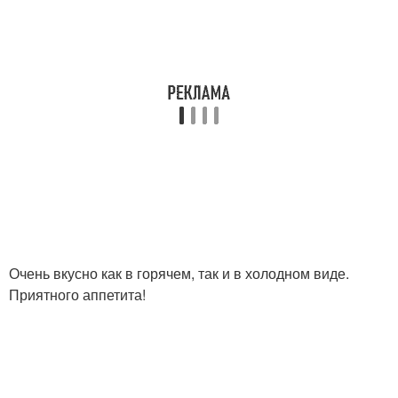
Очень вкусно как в горячем, так и в холодном виде.
Приятного аппетита!