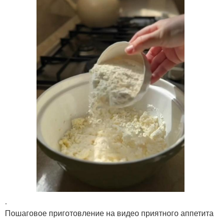
.
Пошаговое приготовление на видео приятного аппетита