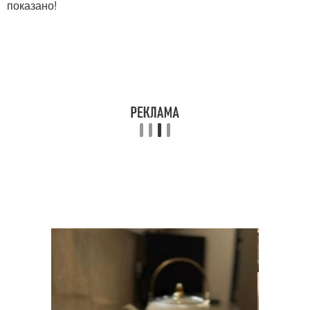
показано!