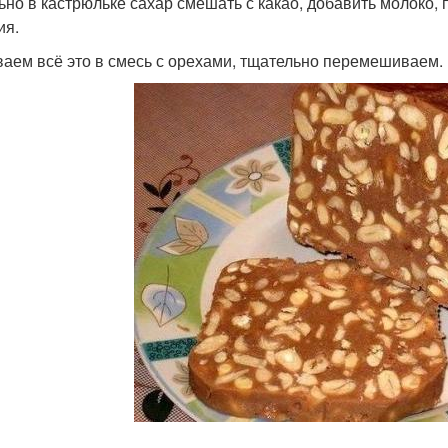
ьно в кастрюльке сахар смешать с какао, добавить молоко, 
ия.
аем всё это в смесь с орехами, тщательно перемешиваем.