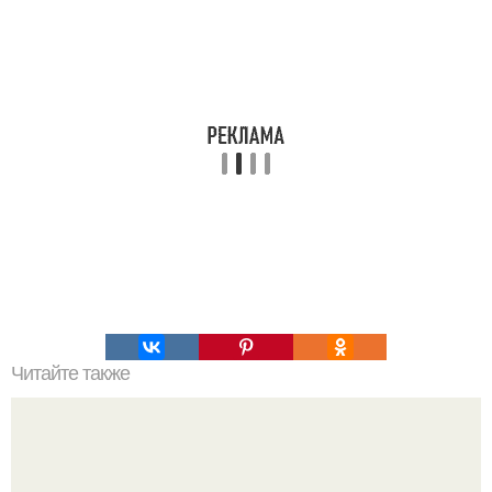
Читайте также