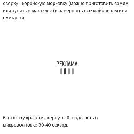
сверху - корейскую морковку (можно приготовить самим
или купить в магазине) и завершить все майонезом или
сметаной.
5. всю эту красоту свернуть. 6. подогреть в
микроволновке 30-40 секунд.