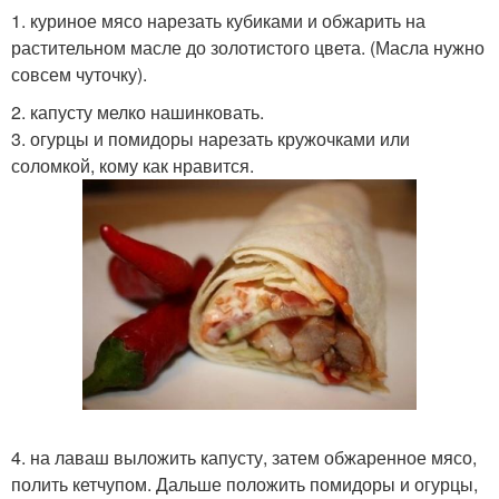
1. куриное мясо нарезать кубиками и обжарить на
растительном масле до золотистого цвета. (Масла нужно
совсем чуточку).
2. капусту мелко нашинковать.
3. огурцы и помидоры нарезать кружочками или
соломкой, кому как нравится.
4. на лаваш выложить капусту, затем обжаренное мясо,
полить кетчупом. Дальше положить помидоры и огурцы,