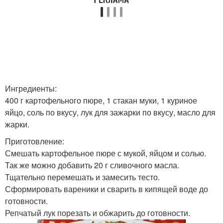
Ингредиенты:
400 г картофельного пюре, 1 стакан муки, 1 куриное
яйцо, соль по вкусу, лук для зажарки по вкусу, масло для
жарки.
Приготовление:
Смешать картофельное пюре с мукой, яйцом и солью.
Так же можно добавить 20 г сливочного масла.
Тщательно перемешать и замесить тесто.
Сформировать вареники и сварить в кипящей воде до
готовности.
Репчатый лук порезать и обжарить до готовности.