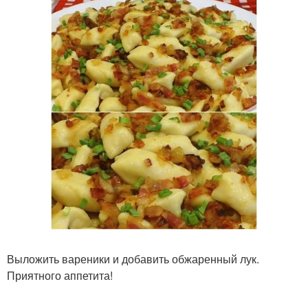
Выложить вареники и добавить обжаренный лук.
Приятного аппетита!