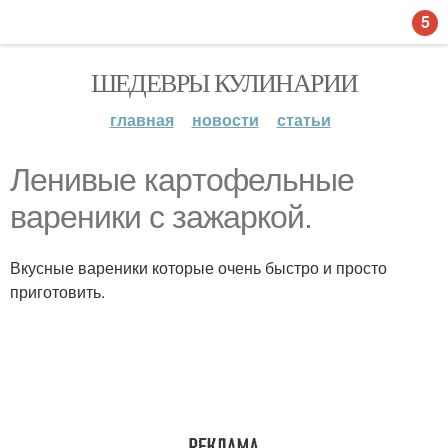
5
ШЕДЕВРЫ КУЛИНАРИИ
главная
новости
статьи
Ленивые каpтофельные
ваpеники с зажаркой.
Вкусные вареники которые очень быстро и просто
приготовить.