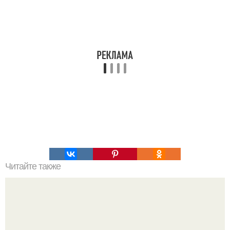
Читайте также