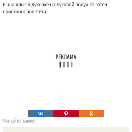
6. шашлык в духовке на луковой подушке готов
приятного аппетита!
Читайте также