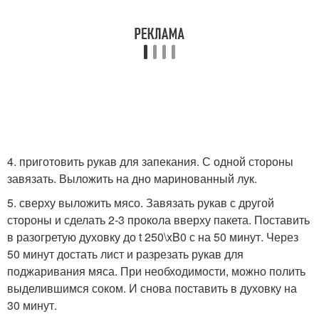
4. приготовить рукав для запекания. С одной стороны
завязать. Выложить на дно маринованный лук.
5. сверху выложить мясо. Завязать рукав с другой
стороны и сделать 2-3 прокола вверху пакета. Поставить
в разогретую духовку до t 250\xB0 с на 50 минут. Через
50 минут достать лист и разрезать рукав для
поджаривания мяса. При необходимости, можно полить
выделившимся соком. И снова поставить в духовку на
30 минут.