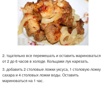
2. тщательно все перемешать и оставить мариноваться
от 2 до 6 часов в холоде. Кольцами лук нарезать.
3. добавить 2 столовые ложки уксуса, 1 столовую ложку
сахара и 4 столовых ложки воды. Оставить
мариноваться на 1 час.