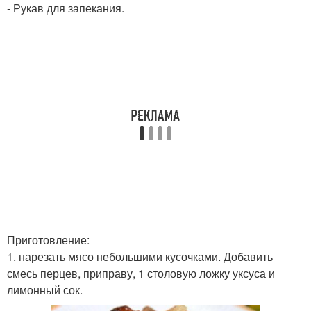
- Рукав для запекания.
Приготовление:
1. нарезать мясо небольшими кусочками. Добавить
смесь перцев, приправу, 1 столовую ложку уксуса и
лимонный сок.