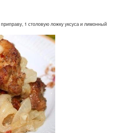
 приправу, 1 столовую ложку уксуса и лимонный