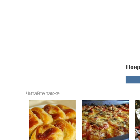
Понр
Читайте также