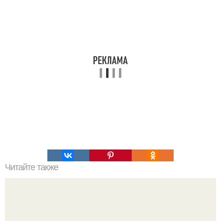
Читайте также