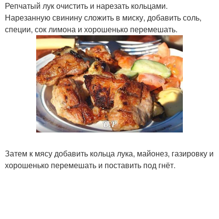
Репчатый лук очистить и нарезать кольцами.
Нарезанную свинину сложить в миску, добавить соль,
специи, сок лимона и хорошенько перемешать.
Затем к мясу добавить кольца лука, майонез, газировку и
хорошенько перемешать и поставить под гнёт.