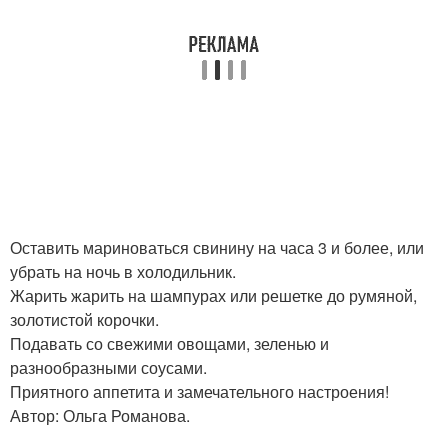
Оставить мариноваться свинину на часа 3 и более, или
убрать на ночь в холодильник.
Жарить жарить на шампурах или решетке до румяной,
золотистой корочки.
Подавать со свежими овощами, зеленью и
разнообразными соусами.
Приятного аппетита и замечательного настроения!
Автор: Ольга Романова.