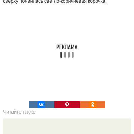
сверху появилась светло-коричневая корочка.
Читайте также