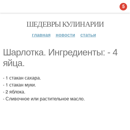
5
ШЕДЕВРЫ КУЛИНАРИИ
главная
новости
статьи
Шарлотка. Ингредиенты: - 4
яйца.
- 1 стакан сахара.
- 1 стакан муки.
- 2 яблока.
- Сливочное или растительное масло.