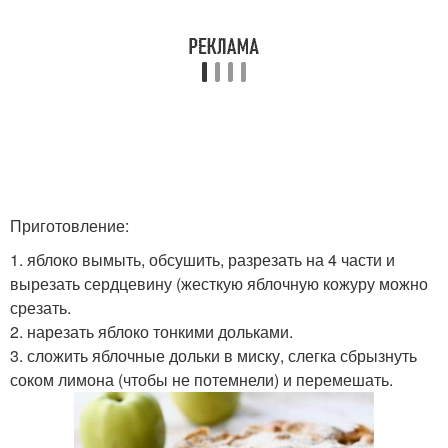
Приготовление:
1. яблоко вымыть, обсушить, разрезать на 4 части и
вырезать сердцевину (жесткую яблочную кожуру можно
срезать.
2. нарезать яблоко тонкими дольками.
3. сложить яблочные дольки в миску, слегка сбрызнуть
соком лимона (чтобы не потемнели) и перемешать.