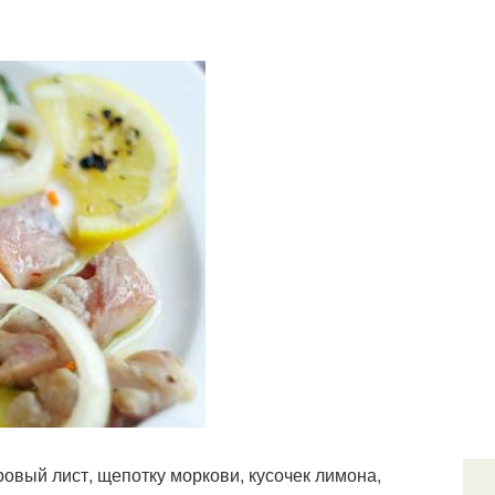
ровый лист, щепотку моркови, кусочек лимона,