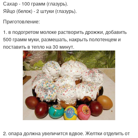
Сахар - 100 грамм (глазурь).
Яйцо (белок) - 2 штуки (глазурь).
Приготовление:
1. в подогретом молоке растворить дрожжи, добавить
500 грамм муки, размешать, накрыть полотенцем и
поставить в тепло на 30 минут.
2. опара должна увеличится вдвое. Желтки отделить от