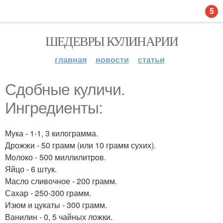
5
ШЕДЕВРЫ КУЛИНАРИИ
главная
новости
статьи
Сдобные куличи.
Ингредиенты:
Мука - 1-1, 3 килограмма.
Дрожжи - 50 грамм (или 10 грамм сухих).
Молоко - 500 миллилитров.
Яйцо - 6 штук.
Масло сливочное - 200 грамм.
Сахар - 250-300 грамм.
Изюм и цукаты - 300 грамм.
Ванилин - 0, 5 чайных ложки.