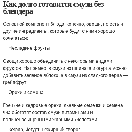
Как долго готовится смузи без
блендера
Основной компонент блюда, конечно, овощи, но есть и
другие ингредиенты, которые будут с ними хорошо
сочетаться:
Несладкие фрукты
Овощи хорошо объединить с некоторыми видами
фруктов. Например, в смузи из шпината и огурца можно
добавить зеленое яблоко, а в смузи из сладкого перца —
грейпфрут.
Орехи и семена
Грецкие и кедровые орехи, льняные семечки и семена
чиа обогатят состав смузи витаминами и
полиненасыщенными жирными кислотами.
Кефир, йогурт, нежирный творог