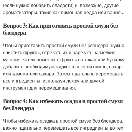
(если нужно добавить сладости) и, возможно, другие
ароматизаторы, такие как лимонная цедра или ваниль.
Вопрос 3: Как приготовить простой смузи без
блендера
Чтобы приготовить простой смузи без блендера, нужно
очистить фрукты, отрезать их и нарезать на мелкие
кусочки. Затем поместить фрукты в стакан или бутылку,
добавить необходимую жидкость и, если нужно, сахар
или заменители сахара. Затем тщательно перемешать
все ингредиенты, используя ложку или другой
инструмент для перемешивания.
Вопрос 4: Как избежать осадка в простой смузи
без блендера
Чтобы избежать осадка в простой смузи без блендера,
важно тщательно перемешать все ингредиенты до тех