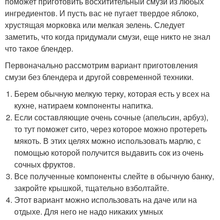
поможет приготовить восхитительный смузи из любых
ингредиентов. И пусть вас не пугает твердое яблоко,
хрустящая морковка или мелкая зелень. Следует
заметить, что когда придумали смузи, еще никто не знал
что такое блендер.
Первоначально рассмотрим вариант приготовления
смузи без блендера и другой современной техники.
Берем обычную мелкую терку, которая есть у всех на
кухне, натираем компоненты напитка.
Если составляющие очень сочные (апельсин, арбуз),
то тут поможет сито, через которое можно протереть
мякоть. В этих целях можно использовать марлю, с
помощью которой получится выдавить сок из очень
сочных фруктов.
Все полученные компоненты слейте в обычную банку,
закройте крышкой, тщательно взболтайте.
Этот вариант можно использовать на даче или на
отдыхе. Для него не надо никаких умных