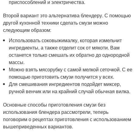
приспособлений и электричества.
Второй вариант это альтернатива блендеру. С помощью
другой кухонной техники сделать смузи можно
следующим образом:
Использовать соковыжималку, которая измельчит
ингредиенты, а также отделит сок от мякоти. Вам
останется только смешать их обратно до однородной
массы.
Можно взять мясорубку с самой мелкой сеточкой. С ее
помощью приготовить смузи получится у всех.
Для смешивания ингредиентов подойдет миксер,
ручной венчик или на крайний случай обычная вилка.
Основные способы приготовления смузи без
использования блендера рассмотрели, теперь
поговорим о рецептах приготовления с использованием
вышеприведенных вариантов.