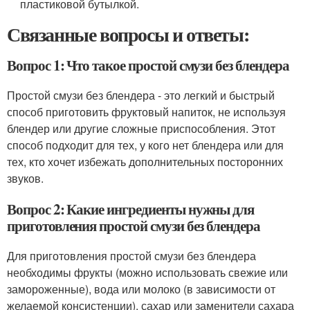
пластиковой бутылкой.
Связанные вопросы и ответы:
Вопрос 1: Что такое простой смузи без блендера
Простой смузи без блендера - это легкий и быстрый
способ приготовить фруктовый напиток, не используя
блендер или другие сложные приспособления. Этот
способ подходит для тех, у кого нет блендера или для
тех, кто хочет избежать дополнительных посторонних
звуков.
Вопрос 2: Какие ингредиенты нужны для
приготовления простой смузи без блендера
Для приготовления простой смузи без блендера
необходимы фрукты (можно использовать свежие или
замороженные), вода или молоко (в зависимости от
желаемой консистенции), сахар или заменители сахара