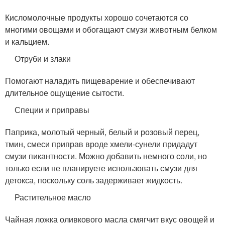
Кисломолочные продукты хорошо сочетаются со
многими овощами и обогащают смузи животным белком
и кальцием.
Отруби и злаки
Помогают наладить пищеварение и обеспечивают
длительное ощущение сытости.
Специи и приправы
Паприка, молотый черный, белый и розовый перец,
тмин, смеси приправ вроде хмели-сунели придадут
смузи пикантности. Можно добавить немного соли, но
только если не планируете использовать смузи для
детокса, поскольку соль задерживает жидкость.
Растительное масло
Чайная ложка оливкового масла смягчит вкус овощей и