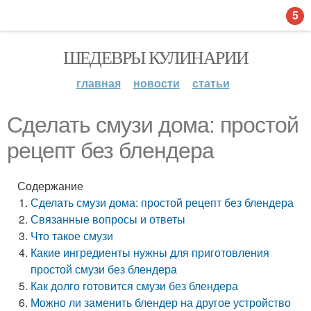
5
ШЕДЕВРЫ КУЛИНАРИИ
главная
новости
статьи
Сделать смузи дома: простой
рецепт без блендера
Содержание
Сделать смузи дома: простой рецепт без блендера
Связанные вопросы и ответы
Что такое смузи
Какие ингредиенты нужны для приготовления
простой смузи без блендера
Как долго готовится смузи без блендера
Можно ли заменить блендер на другое устройство