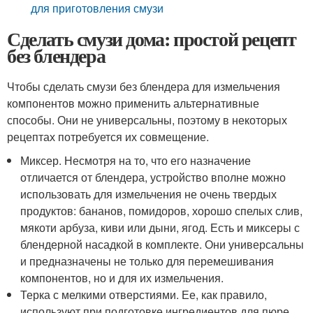
для приготовления смузи
Сделать смузи дома: простой рецепт
без блендера
Чтобы сделать смузи без блендера для измельчения
компонентов можно применить альтернативные
способы. Они не универсальны, поэтому в некоторых
рецептах потребуется их совмещение.
Миксер. Несмотря на то, что его назначение
отличается от блендера, устройство вполне можно
использовать для измельчения не очень твердых
продуктов: бананов, помидоров, хорошо спелых слив,
мякоти арбуза, киви или дыни, ягод. Есть и миксеры с
блендерной насадкой в комплекте. Они универсальны
и предназначены не только для перемешивания
компонентов, но и для их измельчения.
Терка с мелкими отверстиями. Ее, как правило,
используют при подготовке ингредиентов для пюре,