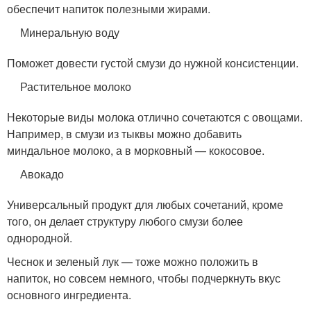
обеспечит напиток полезными жирами.
Минеральную воду
Поможет довести густой смузи до нужной консистенции.
Растительное молоко
Некоторые виды молока отлично сочетаются с овощами.
Например, в смузи из тыквы можно добавить
миндальное молоко, а в морковный — кокосовое.
Авокадо
Универсальный продукт для любых сочетаний, кроме
того, он делает структуру любого смузи более
однородной.
Чеснок и зеленый лук — тоже можно положить в
напиток, но совсем немного, чтобы подчеркнуть вкус
основного ингредиента.