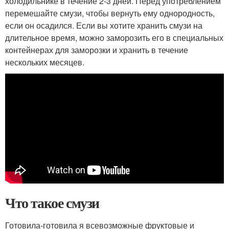
холодильнике в течение 2-3 дней. Перед употреблением
перемешайте смузи, чтобы вернуть ему однородность,
если он осадился. Если вы хотите хранить смузи на
длительное время, можно заморозить его в специальных
контейнерах для заморозки и хранить в течение
нескольких месяцев.
Что такое смузи
Готовила-готовила я всевозможные фруктовые и