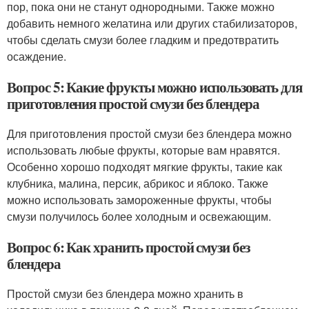
пор, пока они не станут однородными. Также можно
добавить немного желатина или других стабилизаторов,
чтобы сделать смузи более гладким и предотвратить
осаждение.
Вопрос 5: Какие фрукты можно использовать для
приготовления простой смузи без блендера
Для приготовления простой смузи без блендера можно
использовать любые фрукты, которые вам нравятся.
Особенно хорошо подходят мягкие фрукты, такие как
клубника, малина, персик, абрикос и яблоко. Также
можно использовать замороженные фрукты, чтобы
смузи получилось более холодным и освежающим.
Вопрос 6: Как хранить простой смузи без
блендера
Простой смузи без блендера можно хранить в