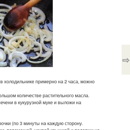
⇨
 в холодильнике примерно на 2 часа, можно
льшом количестве растительного масла.
ечени в кукурузной муке и выложи на
очки (по 3 минуты на каждую сторону.