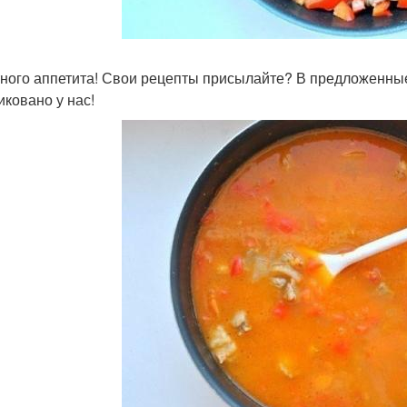
ного аппетита! Свои рецепты присылайте? В предложенные
иковано у нас!