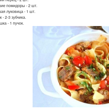
ие помидоры - 2 шт.
ая луковица - 1 шт.
 - 2-3 зубчика.
ка - 1 пучок.