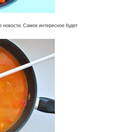
 новости. Самое интересное будет