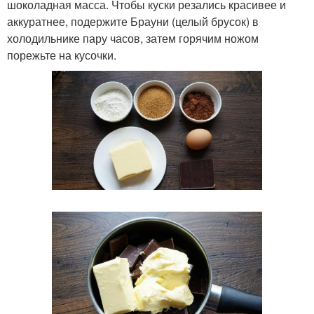
шоколадная масса. Чтобы куски резались красивее и
аккуратнее, подержите Брауни (целый брусок) в
холодильнике пару часов, затем горячим ножом
порежьте на кусочки.