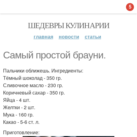
5
ШЕДЕВРЫ КУЛИНАРИИ
главная
новости
статьи
Самый простой брауни.
Пальчики оближешь. Ингредиенты:
Тёмный шоколад - 350 гр.
Сливочное масло - 230 гр.
Коричневый сахар - 350 гр.
Яйца - 4 шт.
Желтки - 2 шт.
Мука - 160 гр.
Какао - 5-6 ст. л.
Приготовление: