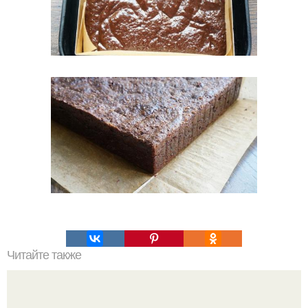
Читайте также