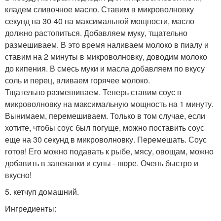
кладем сливочное масло. Ставим в микроволновку
секунд на 30-40 на максимальной мощности, масло
должно растопиться. Добавляем муку, тщательно
размешиваем. В это время наливаем молоко в пиалу и
ставим на 2 минуты в микроволновку, доводим молоко
до кипения. В смесь муки и масла добавляем по вкусу
соль и перец, вливаем горячее молоко.
Тщательно размешиваем. Теперь ставим соус в
микроволновку на максимальную мощность на 1 минуту.
Вынимаем, перемешиваем. Только в том случае, если
хотите, чтобы соус был погуще, можно поставить соус
еще на 30 секунд в микроволновку. Перемешать. Соус
готов! Его можно подавать к рыбе, мясу, овощам, можно
добавить в запеканки и супы - пюре. Очень быстро и
вкусно!
5. кетчуп домашний.
Ингредиенты: