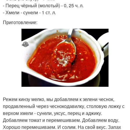
- Перец чёрный (молотый) - 0, 25 ч. л.
- Хмели - сунели - 1 ст. л.
Приготовление:
Режем кинзу мелко, мы добавляем к зелени чеснок,
продавленный через чеснокодавилку, столовую ложку с
верхом хмели - сунели, уксус, перец и аджику.
Добавляем томат и перемешиваем. Добавляем воду.
Хорошо перемешиваем. И солим. На свой вкус. Запах