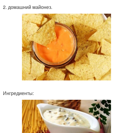
2. домашний майонез.
Ингредиенты: