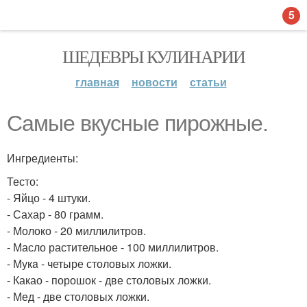
5
ШЕДЕВРЫ КУЛИНАРИИ
главная
новости
статьи
Самые вкусные пирожные.
Ингредиенты:
Тесто:
- Яйцо - 4 штуки.
- Сахар - 80 грамм.
- Молоко - 20 миллилитров.
- Масло растительное - 100 миллилитров.
- Мукa - четыре столовых ложки.
- Какао - порошок - две столовых ложки.
- Мед - две столовых ложки.