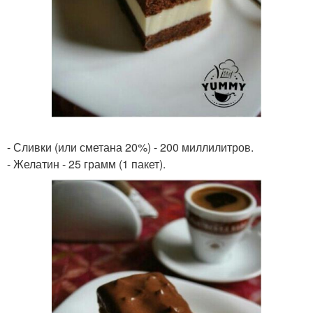
- Сливки (или сметана 20%) - 200 миллилитров.
- Желатин - 25 грамм (1 пакет).