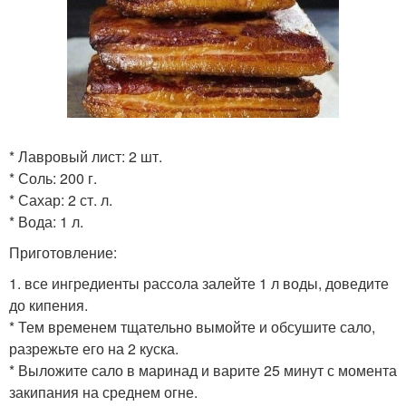
* Лавровый лист: 2 шт.
* Соль: 200 г.
* Сахар: 2 ст. л.
* Вода: 1 л.
Приготовление:
1. все ингредиенты рассола залейте 1 л воды, доведите
до кипения.
* Тем временем тщательно вымойте и обсушите сало,
разрежьте его на 2 куска.
* Выложите сало в маринад и варите 25 минут с момента
закипания на среднем огне.