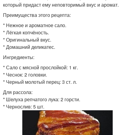
который придаст ему неповторимый вкус и аромат.
Преимущества этого рецепта:
* Нежное и ароматное сало.
* Лёгкая копчёность.
* Оригинальный вкус.
* Домашний деликатес.
Ингредиенты:
* Сало с мясной прослойкой: 1 кг.
* Чеснок: 2 головки.
* Черный молотый перец: 3 ст. л.
Для рассола:
* Шелуха репчатого лука: 2 горсти.
* Чернослив: 5 шт.