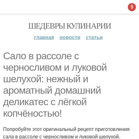
5
ШЕДЕВРЫ КУЛИНАРИИ
главная
новости
статьи
Сало в рассоле с
черносливом и луковой
шелухой: нежный и
ароматный домашний
деликатес с лёгкой
копчёностью!
Попробуйте этот оригинальный рецепт приготовления
сала в рассоле с черносливом и луковой шелухой,