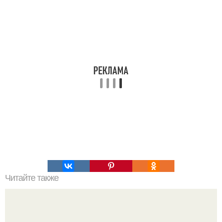
Читайте также