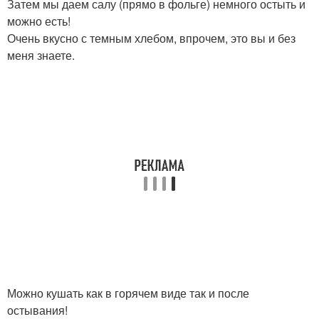
Затем мы даем салу (прямо в фольге) немного остыть и
можно есть!
Очень вкусно с темным хлебом, впрочем, это вы и без
меня знаете.
Можно кушать как в горячем виде так и после
остывания!