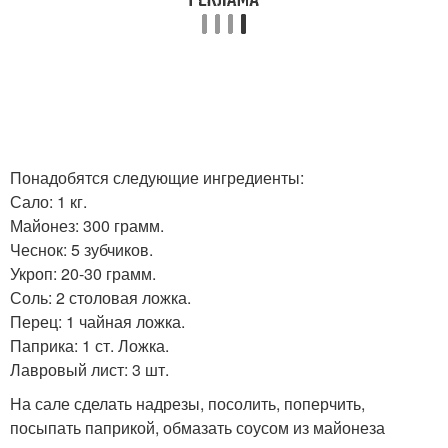
Понадобятся следующие ингредиенты:
Сало: 1 кг.
Майонез: 300 грамм.
Чеснок: 5 зубчиков.
Укроп: 20-30 грамм.
Соль: 2 столовая ложка.
Перец: 1 чайная ложка.
Паприка: 1 ст. Ложка.
Лавровый лист: 3 шт.
На сале сделать надрезы, посолить, поперчить,
посыпать паприкой, обмазать соусом из майонеза