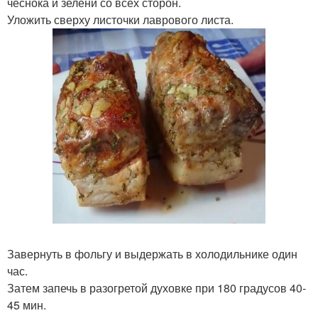
чеснока и зелени со всех сторон.
Уложить сверху листочки лаврового листа.
Завернуть в фольгу и выдержать в холодильнике один
час.
Затем запечь в разогретой духовке при 180 градусов 40-
45 мин.