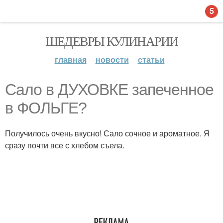
5
ШЕДЕВРЫ КУЛИНАРИИ
главная
новости
статьи
Сало в ДУХОВКЕ запеченное
в ФОЛЬГЕ?
Получилось очень вкусно! Сало сочное и ароматное. Я
сразу почти все с хлебом съела.