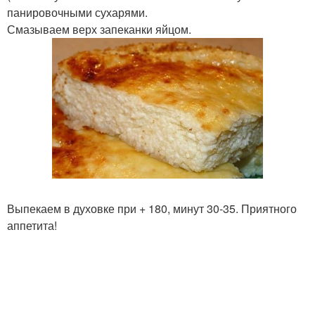
панировочными сухарями.
Смазываем верх запеканки яйцом.
Выпекаем в духовке при + 180, минут 30-35. Приятного
аппетита!