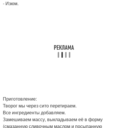
- Изюм.
Приготовление:
Творог мы через сито перетираем.
Все ингредиенты добавляем.
Замешиваем массу, выкладываем её в форму
(смазанную сливочным маслом и посыпанную