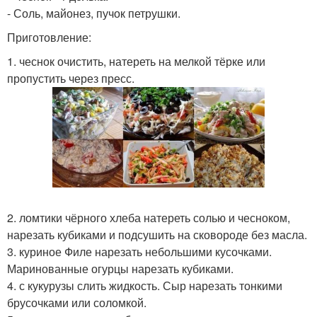
- Соль, майонез, пучок петрушки.
Приготовление:
1. чеснок очистить, натереть на мелкой тёрке или
пропустить через пресс.
2. ломтики чёрного хлеба натереть солью и чесноком,
нарезать кубиками и подсушить на сковороде без масла.
3. куриное Филе нарезать небольшими кусочками.
Маринованные огурцы нарезать кубиками.
4. с кукурузы слить жидкость. Сыр нарезать тонкими
брусочками или соломкой.