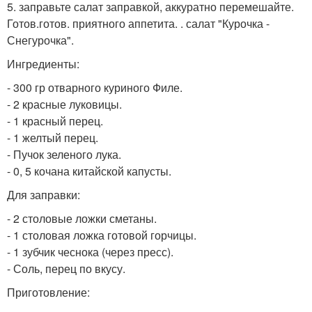
5. заправьте салат заправкой, аккуратно перемешайте.
Готов.готов. приятного аппетита. . салат "Курочка -
Снегурочка".
Ингредиенты:
- 300 гр отварного куриного Филе.
- 2 красные луковицы.
- 1 красный перец.
- 1 желтый перец.
- Пучок зеленого лука.
- 0, 5 кочана китайской капусты.
Для заправки:
- 2 столовые ложки сметаны.
- 1 столовая ложка готовой горчицы.
- 1 зубчик чеснока (через пресс).
- Соль, перец по вкусу.
Приготовление: