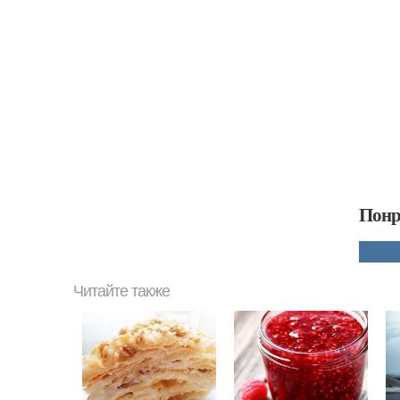
Понр
Читайте также