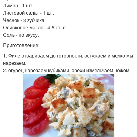
Лимон - 1 шт.
Листовой салат - 1 шт.
Чеснок - 3 зубчика.
Оливковое масло - 4-5 ст. л.
Соль - по вкусу.
Приготовление:
1. Филе отвариваем до готовности, остужаем и мелко мы
нарезаем.
2. огурец нарезаем кубиками, орехи измельчаем ножом.