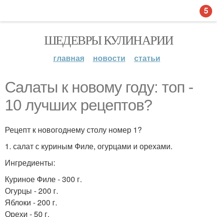
5
ШЕДЕВРЫ КУЛИНАРИИ
главная
новости
статьи
Салаты к новому году: топ -
10 лучших рецептов?
Рецепт к новогоднему столу номер 1?
1. салат с куриным Филе, огурцами и орехами.
Ингредиенты:
Куриное Филе - 300 г.
Огурцы - 200 г.
Яблоки - 200 г.
Орехи - 50 г.