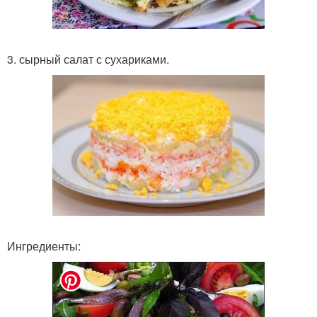
3. сырный салат с сухариками.
Ингредиенты: