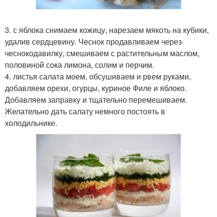
3. с яблока снимаем кожицу, нарезаем мякоть на кубики,
удалив сердцевину. Чеснок продавливаем через
чеснокодавилку, смешиваем с растительным маслом,
половиной сока лимона, солим и перчим.
4. листья салата моем, обсушиваем и рвем руками,
добавляем орехи, огурцы, куриное Филе и яблоко.
Добавляем заправку и тщательно перемешиваем.
Желательно дать салату немного постоять в
холодильнике.