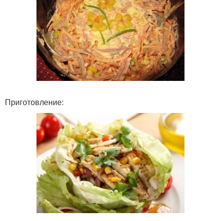
Приготовление: