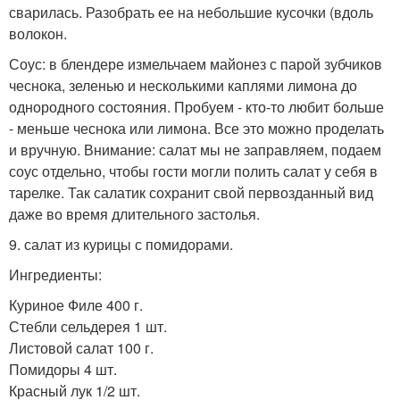
сварилась. Разобрать ее на небольшие кусочки (вдоль
волокон.
Соус: в блендере измельчаем майонез с парой зубчиков
чеснока, зеленью и несколькими каплями лимона до
однородного состояния. Пробуем - кто-то любит больше
- меньше чеснока или лимона. Все это можно проделать
и вручную. Внимание: салат мы не заправляем, подаем
соус отдельно, чтобы гости могли полить салат у себя в
тарелке. Так салатик сохранит свой первозданный вид
даже во время длительного застолья.
9. салат из курицы с помидорами.
Ингредиенты:
Куриное Филе 400 г.
Стебли сельдерея 1 шт.
Листовой салат 100 г.
Помидоры 4 шт.
Красный лук 1/2 шт.