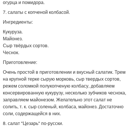
огурца и помидора.
7. салаты с копченой колбасой.
Ингредиенты:
Кукуруза.
Майонез.
Сыр твёрдых сортов.
Чеснок.
Приготовление:
Очень простой в приготовлении и вкусный салатик. Трем
на крупной терке сырую морковь, сыр твердых сортов,
режем соломкой полукопченую колбасу, добавляем
консервированную кукурузу, несколько зубчиков чеснока,
заправляем майонезом. Желательно этот салат не
солить, т. к. сыр соленый, колбаса, майонез. Достаточно
соли, содержащейся в них.
8. салат "Цезарь" по-русски.