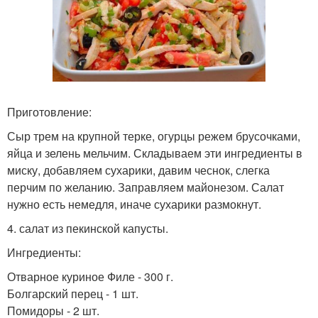
Приготовление:
Сыр трем на крупной терке, огурцы режем брусочками,
яйца и зелень мельчим. Складываем эти ингредиенты в
миску, добавляем сухарики, давим чеснок, слегка
перчим по желанию. Заправляем майонезом. Салат
нужно есть немедля, иначе сухарики размокнут.
4. салат из пекинской капусты.
Ингредиенты:
Отварное куриное Филе - 300 г.
Болгарский перец - 1 шт.
Помидоры - 2 шт.