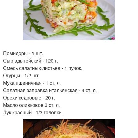
Помидоры - 1 шт.
Сыр адыгейский - 120 г.
Смесь салатных листьев - 1 пучок.
Огурцы - 1/2 шт.
Мука пшеничная - 1 ст. л.
Салатная заправка итальянская - 4 ст. л.
Орехи кедровые - 20 г.
Масло оливковое 3 ст. л.
Лук красный - 1/3 головки.