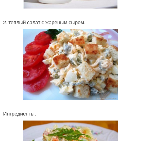
2. теплый салат с жареным сыром.
Ингредиенты: