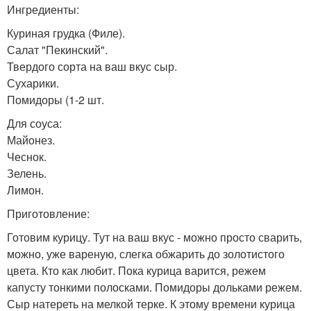
Ингредиенты:
Куриная грудка (Филе).
Салат "Пекинский".
Твердого сорта на ваш вкус сыр.
Сухарики.
Помидоры (1-2 шт.
Для соуса:
Майонез.
Чеснок.
Зелень.
Лимон.
Приготовление:
Готовим курицу. Тут на ваш вкус - можно просто сварить,
можно, уже вареную, слегка обжарить до золотистого
цвета. Кто как любит. Пока курица варится, режем
капусту тонкими полосками. Помидоры дольками режем.
Сыр натереть на мелкой терке. К этому времени курица