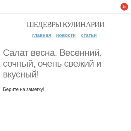
5
ШЕДЕВРЫ КУЛИНАРИИ
главная
новости
статьи
Салат весна. Весенний,
сочный, очень свежий и
вкусный!
Берите на заметку!