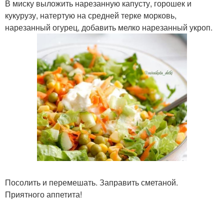
В миску выложить нарезанную капусту, горошек и
кукурузу, натертую на средней терке морковь,
нарезанный огурец, добавить мелко нарезанный укроп.
Посолить и перемешать. Заправить сметаной.
Приятного аппетита!