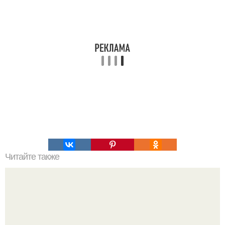
Читайте также