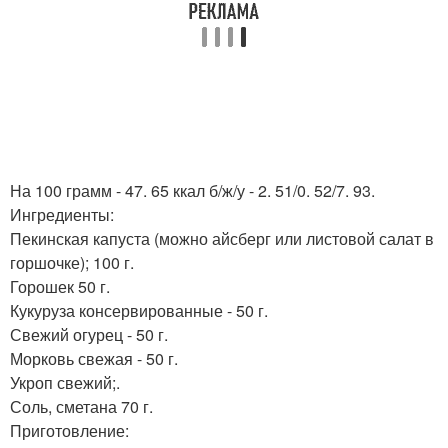
На 100 грамм - 47. 65 ккал б/ж/у - 2. 51/0. 52/7. 93.
Ингредиенты:
Пекинская капуста (можно айсберг или листовой салат в
горшочке); 100 г.
Горошек 50 г.
Кукуруза консервированные - 50 г.
Свежий огурец - 50 г.
Морковь свежая - 50 г.
Укроп свежий;.
Соль, сметана 70 г.
Приготовление: