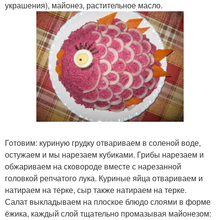
украшения), майонез, растительное масло.
Готовим: куриную грудку отвариваем в соленой воде,
остужаем и мы нарезаем кубиками. Грибы нарезаем и
обжариваем на сковороде вместе с нарезанной
головкой репчатого лука. Куриные яйца отвариваем и
натираем на терке, сыр также натираем на терке.
Салат выкладываем на плоское блюдо слоями в форме
ёжика, каждый слой тщательно промазывая майонезом: