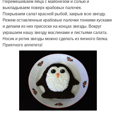
Перемешиваем яйца с майонезом и солью и
выкладываем поверх крабовых палочек.
Покрываем салат красной рыбой, закрыв всю звезду.
Режем оставленные крабовые палочки тонкими кусками
и делаем из них присоски на концах звезды. Вокруг
украшаем нашу звезду маслинами и листьями салата.
Носик и ротик звезды можно сделать из яичного белка.
Приятного аппетита!