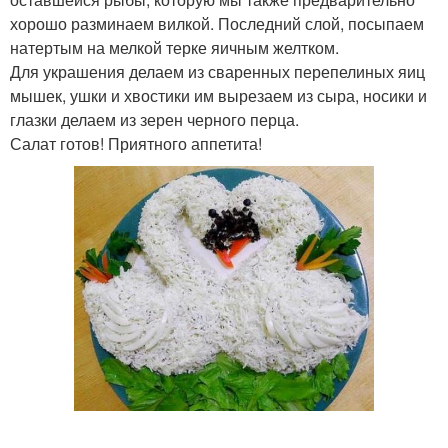
хорошо разминаем вилкой. Последний слой, посыпаем
натертым на мелкой терке яичным желтком.
Для украшения делаем из сваренных перепелиных яиц
мышек, ушки и хвостики им вырезаем из сыра, носики и
глазки делаем из зерен черного перца.
Салат готов! Приятного аппетита!