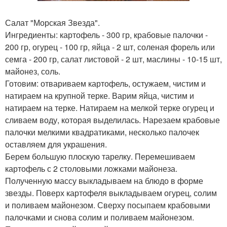
Салат "Морская Звезда".
Ингредиенты: картофель - 300 гр, крабовые палочки -
200 гр, огурец - 100 гр, яйца - 2 шт, соленая форель или
семга - 200 гр, салат листовой - 2 шт, маслины - 10-15 шт,
майонез, соль.
Готовим: отвариваем картофель, остужаем, чистим и
натираем на крупной терке. Варим яйца, чистим и
натираем на терке. Натираем на мелкой терке огурец и
сливаем воду, которая выделилась. Нарезаем крабовые
палочки мелкими квадратиками, несколько палочек
оставляем для украшения.
Берем большую плоскую тарелку. Перемешиваем
картофель с 2 столовыми ложками майонеза.
Полученную массу выкладываем на блюдо в форме
звезды. Поверх картофеля выкладываем огурец, солим
и поливаем майонезом. Сверху посыпаем крабовыми
палочками и снова солим и поливаем майонезом.