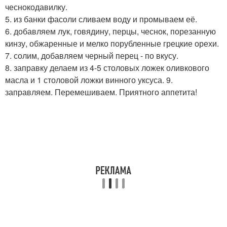
чеснокодавилку.
5. из банки фасоли сливаем воду и промываем её.
6. добавляем лук, говядину, перцы, чеснок, порезанную
кинзу, обжаренные и мелко порубленные грецкие орехи.
7. солим, добавляем черный перец - по вкусу.
8. заправку делаем из 4-5 столовых ложек оливкового
масла и 1 столовой ложки винного уксуса. 9.
заправляем. Перемешиваем. Приятного аппетита!