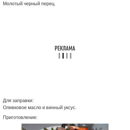
Молотый черный перец.
Для заправки:
Оливковое масло и винный уксус.
Приготовление: