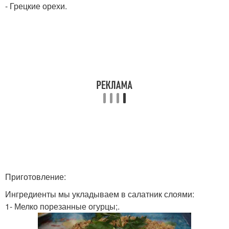
- Грецкие орехи.
Приготовление:
Ингредиенты мы укладываем в салатник слоями:
1- Мелко порезанные огурцы;.