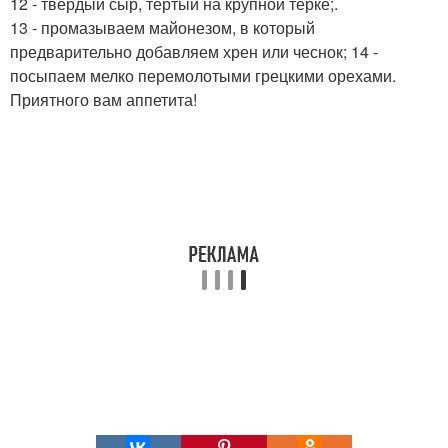
12 - твердый сыр, тертый на крупной терке;.
13 - промазываем майонезом, в который
предварительно добавляем хрен или чеснок; 14 -
посыпаем мелко перемолотыми грецкими орехами.
Приятного вам аппетита!