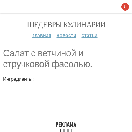
5
ШЕДЕВРЫ КУЛИНАРИИ
главная
новости
статьи
Салат с ветчиной и
стручковой фасолью.
Ингредиенты: