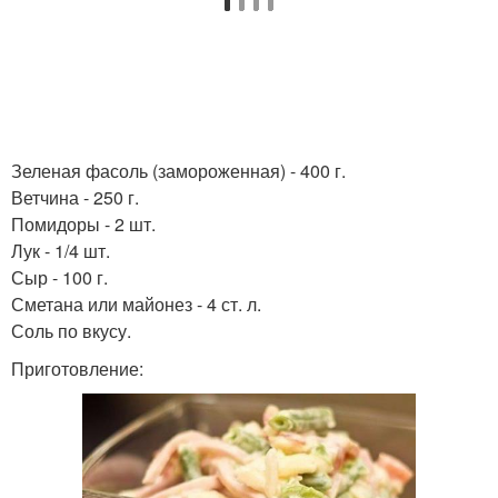
Зеленая фасоль (замороженная) - 400 г.
Ветчина - 250 г.
Помидоры - 2 шт.
Лук - 1/4 шт.
Сыр - 100 г.
Сметана или майонез - 4 ст. л.
Соль по вкусу.
Приготовление: