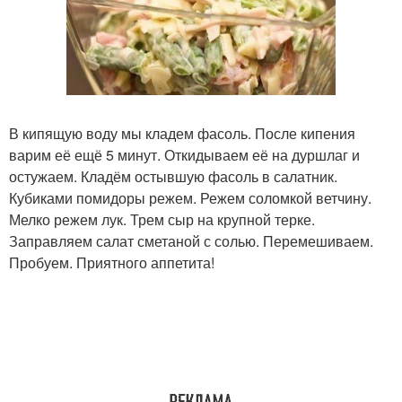
В кипящую воду мы кладем фасоль. После кипения
варим её ещё 5 минут. Откидываем её на дуршлаг и
остужаем. Кладём остывшую фасоль в салатник.
Кубиками помидоры режем. Режем соломкой ветчину.
Мелко режем лук. Трем сыр на крупной терке.
Заправляем салат сметаной с солью. Перемешиваем.
Пробуем. Приятного аппетита!