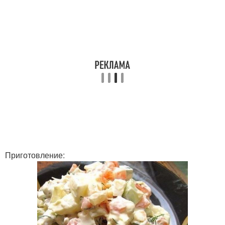
Приготовление: