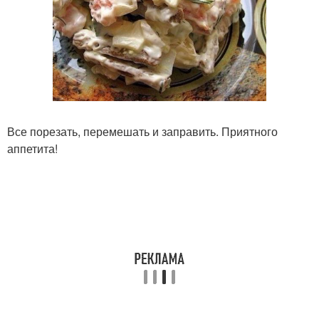
Все порезать, перемешать и заправить. Приятного
аппетита!