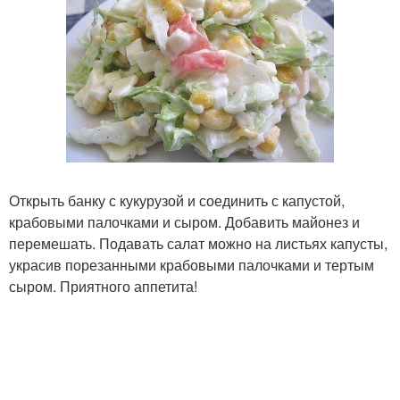
Открыть банку с кукурузой и соединить с капустой,
крабовыми палочками и сыром. Добавить майонез и
перемешать. Подавать салат можно на листьях капусты,
украсив порезанными крабовыми палочками и тертым
сыром. Приятного аппетита!