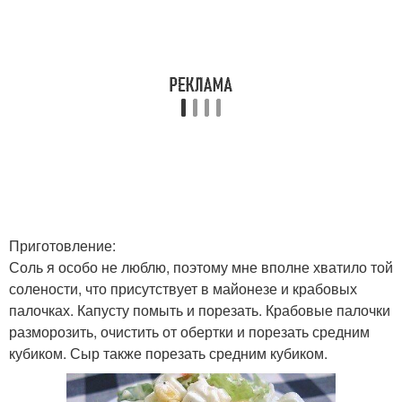
Приготовление:
Соль я особо не люблю, поэтому мне вполне хватило той
солености, что присутствует в майонезе и крабовых
палочках. Капусту помыть и порезать. Крабовые палочки
разморозить, очистить от обертки и порезать средним
кубиком. Сыр также порезать средним кубиком.