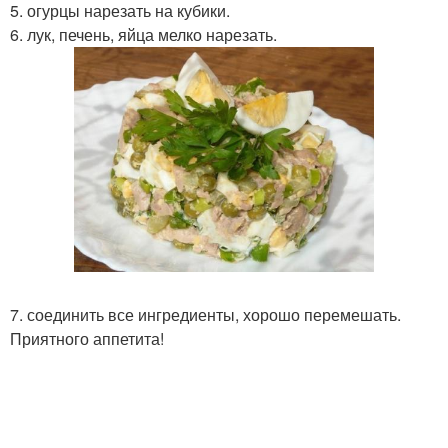
5. огурцы нарезать на кубики.
6. лук, печень, яйца мелко нарезать.
7. соединить все ингредиенты, хорошо перемешать.
Приятного аппетита!