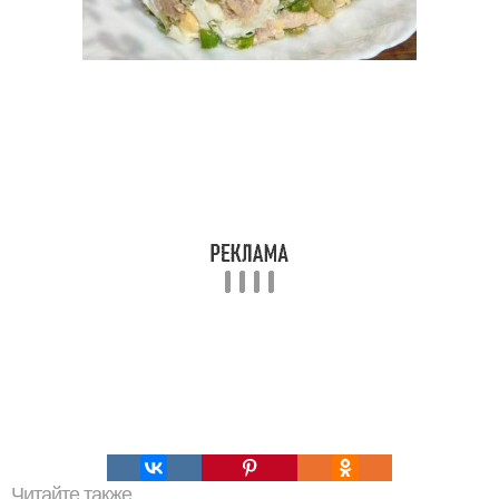
Читайте также