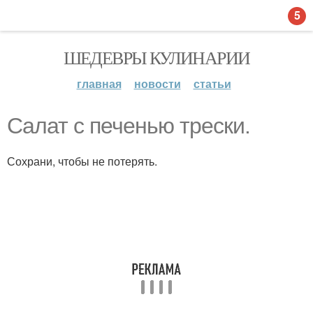
5
ШЕДЕВРЫ КУЛИНАРИИ
главная
новости
статьи
Салат с печенью трески.
Сохрани, чтобы не потерять.