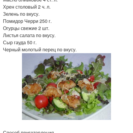
Хрен столовый 2 ч. л.
Зелень по вкусу.
Помидор Черри 250 г.
Огурцы свежие 2 шт.
Листья салата по вкусу.
Сыр гауда 50 г.
Черный молотый перец по вкусу.
Способ приготовления.