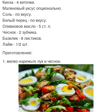
Кинза - 4 веточки.
Малиновый уксус опционально.
Соль - по вкусу.
Белый перец - по вкусу.
Оливковое масло - 5 ст. л.
Чеснок - 2 зубчика.
Базилик - 8 листиков.
Лайм - 1/2 шт.
Приготовление:
1. мелко нарежьте лук и чеснок.