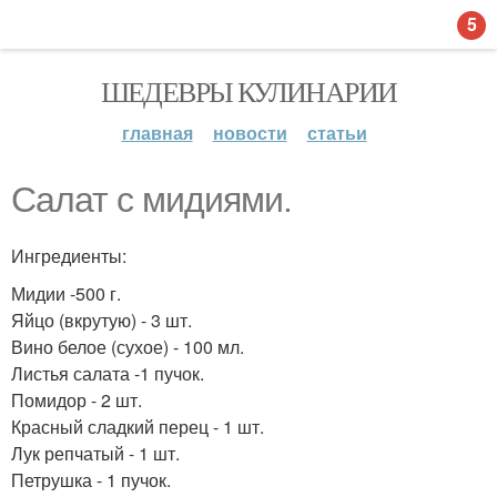
5
ШЕДЕВРЫ КУЛИНАРИИ
главная
новости
статьи
Салат с мидиями.
Ингредиенты:
Мидии -500 г.
Яйцо (вкрутую) - 3 шт.
Вино белое (сухое) - 100 мл.
Листья салата -1 пучок.
Помидор - 2 шт.
Красный сладкий перец - 1 шт.
Лук репчатый - 1 шт.
Петрушка - 1 пучок.