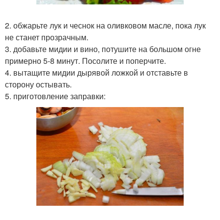
2. обжарьте лук и чеснок на оливковом масле, пока лук
не станет прозрачным.
3. добавьте мидии и вино, потушите на большом огне
примерно 5-8 минут. Посолите и поперчите.
4. вытащите мидии дырявой ложкой и отставьте в
сторону остывать.
5. приготовление заправки: