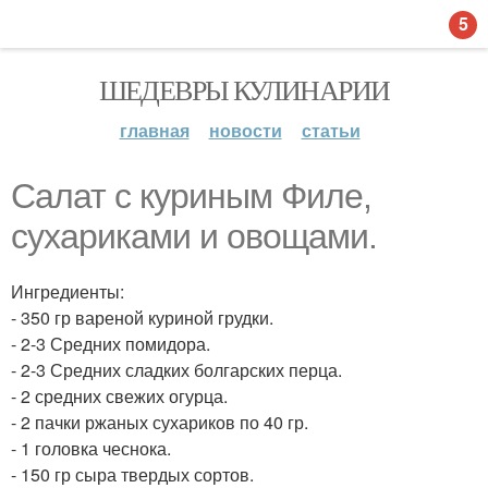
5
ШЕДЕВРЫ КУЛИНАРИИ
главная
новости
статьи
Салат с куриным Филе,
сухариками и овощами.
Ингредиенты:
- 350 гр вареной куриной грудки.
- 2-3 Средних помидора.
- 2-3 Средних сладких болгарских перца.
- 2 средних свежих огурца.
- 2 пачки ржаных сухариков по 40 гр.
- 1 головка чеснока.
- 150 гр сыра твердых сортов.