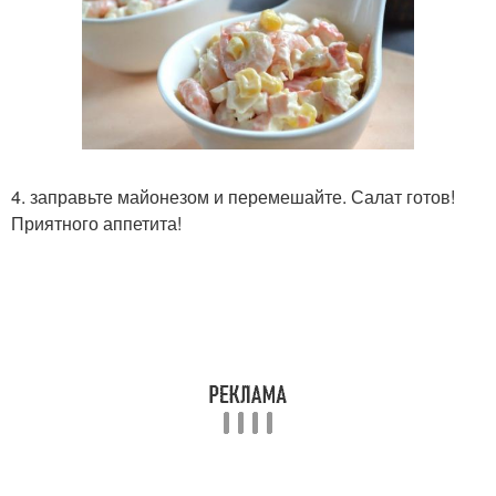
4. заправьте майонезом и перемешайте. Салат готов!
Приятного аппетита!