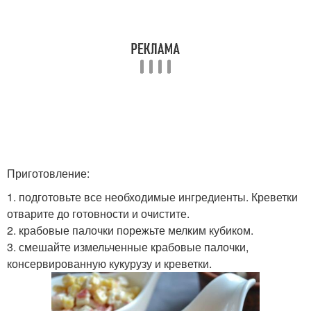
Приготовление:
1. подготовьте все необходимые ингредиенты. Креветки
отварите до готовности и очистите.
2. крабовые палочки порежьте мелким кубиком.
3. смешайте измельченные крабовые палочки,
консервированную кукурузу и креветки.