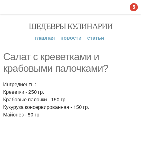
5
ШЕДЕВРЫ КУЛИНАРИИ
главная
новости
статьи
Салат с креветками и
крабовыми палочками?
Ингредиенты:
Креветки - 250 гр.
Крабовые палочки - 150 гр.
Кукуруза консервированная - 150 гр.
Майонез - 80 гр.