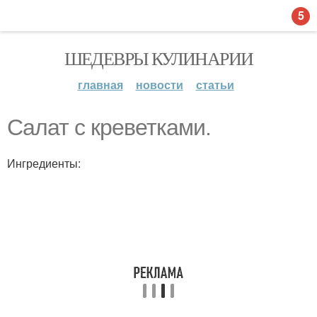
5
ШЕДЕВРЫ КУЛИНАРИИ
главная
новости
статьи
Салат с креветками.
Ингредиенты: