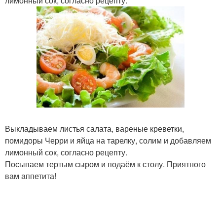
лимонный сок, согласно рецепту.
Выкладываем листья салата, вареные креветки,
помидоры Черри и яйца на тарелку, солим и добавляем
лимонный сок, согласно рецепту.
Посыпаем тертым сыром и подаём к столу. Приятного
вам аппетита!