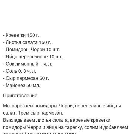
- Креветки 150 г.
- Листья салата 150 г.
- Помидоры Черри 10 шт.
- Яйцо перепелиное 10 шт.
- Сок лимонный 1 ч. л.
- Соль 0. 3 ч. л.
- Сыр пармезан 50 г.
- Майонез 50 мл.
Приготовление:
Мы нарезаем помидоры Черри, перепелиные яйца и
салат. Трем сыр пармезан.
Выкладываем листья салата, вареные креветки,
помидоры Черри и яйца на тарелку, солим и добавляем