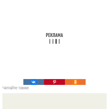
Читайте также