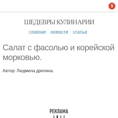
5
ШЕДЕВРЫ КУЛИНАРИИ
главная
новости
статьи
Салат с фасолью и корейской
морковью.
Автор: Людмила дрепина.