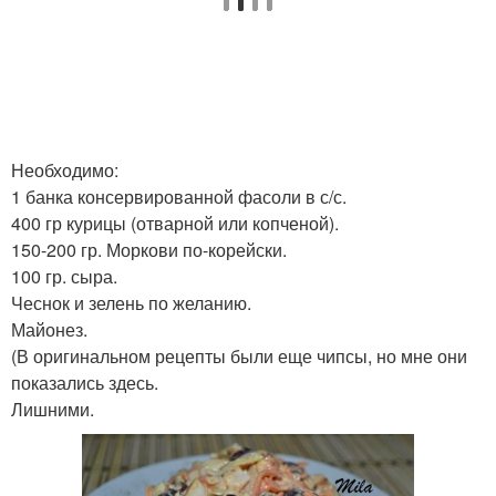
Необходимо:
1 банка консервированной фасоли в с/с.
400 гр курицы (отварной или копченой).
150-200 гр. Моркови по-корейски.
100 гр. сыра.
Чеснок и зелень по желанию.
Майонез.
(В оригинальном рецепты были еще чипсы, но мне они
показались здесь.
Лишними.