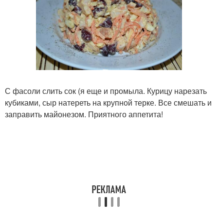
С фасоли слить сок (я еще и промыла. Курицу нарезать
кубиками, сыр натереть на крупной терке. Все смешать и
заправить майонезом. Приятного аппетита!