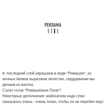
8. последний слой украшаем в виде "Ромашек", из
яичных белков вырезаем лепестки, сердцевинки мы
делаем из желтка.
Салат готов "Ромашковое Поле"!
Некоторые дополнения: майонезом надо слои
смазывать очень - очень тонко, чтобы он не перебил вкус