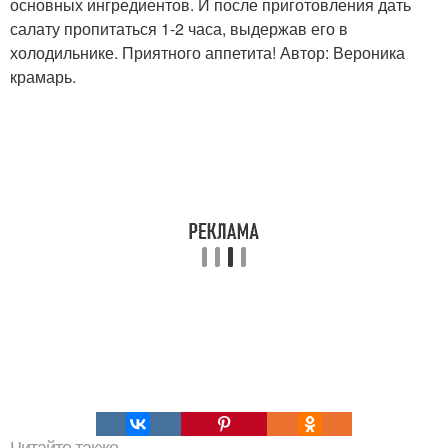
основных ингредиентов. И после приготовления дать
салату пропитаться 1-2 часа, выдержав его в
холодильнике. Приятного аппетита! Автор: Вероника
крамарь.