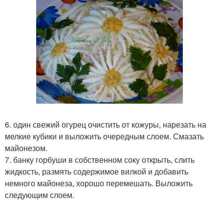
6. один свежий огурец очистить от кожуры, нарезать на
мелкие кубики и выложить очередным слоем. Смазать
майонезом.
7. банку горбуши в собственном соку открыть, слить
жидкость, размять содержимое вилкой и добавить
немного майонеза, хорошо перемешать. Выложить
следующим слоем.