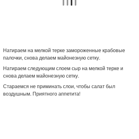
Натираем на мелкой терке замороженные крабовые
палочки, снова делаем майонезную сетку.
Натираем следующим слоем сыр на мелкой терке и
снова делаем майонезную сетку.
Стараемся не приминать слои, чтобы салат был
воздушным. Приятного аппетита!