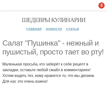
5
ШЕДЕВРЫ КУЛИНАРИИ
главная
новости
статьи
Салат "Пушинка" - нежный и
пушистый, просто тает во рту!
Маленькая просьба, кто заберёт к себе рецепт в
закладки, оставьте любой смайл в комментариях!
Хотим видеть тех, кому нравится то, что мы делаем.
Для нас это очень важно!