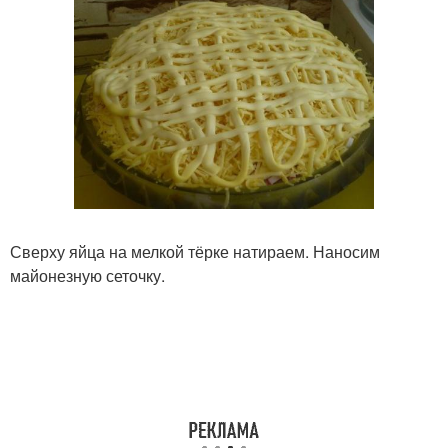
Сверху яйца на мелкой тёрке натираем. Наносим
майонезную сеточку.