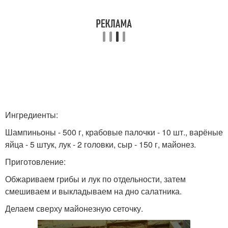
Ингредиенты:
Шампиньоны - 500 г, крабовые палочки - 10 шт., варёные
яйца - 5 штук, лук - 2 головки, сыр - 150 г, майонез.
Приготовление:
Обжариваем грибы и лук по отдельности, затем
смешиваем и выкладываем на дно салатника.
Делаем сверху майонезную сеточку.