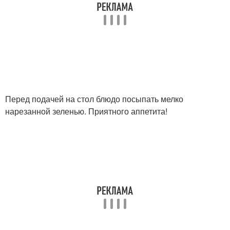
Перед подачей на стол блюдо посыпать мелко
нарезанной зеленью. Приятного аппетита!