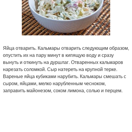
Яйца отварить. Кальмары отварить следующим образом,
опустить их на пару минут в кипящую воду и сразу
вынуть и откинуть на дуршлаг. Отваренных кальмаров
нарезать соломкой. Сыр натереть на крупной терке.
Вареные яйца кубиками нарубить. Кальмары смешать с
сыром, яйцами, мелко нарубленным чесноком,
заправить майонезом, соком лимона, солью и перцем.