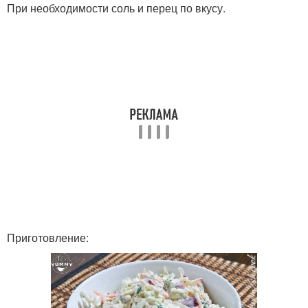
При необходимости соль и перец по вкусу.
Приготовление: