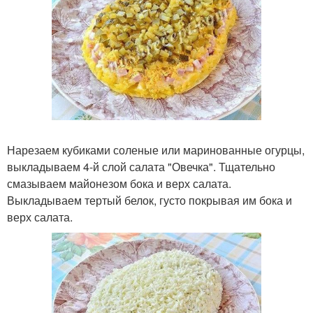
Нарезаем кубиками соленые или маринованные огурцы,
выкладываем 4-й слой салата "Овечка". Тщательно
смазываем майонезом бока и верх салата.
Выкладываем тертый белок, густо покрывая им бока и
верх салата.