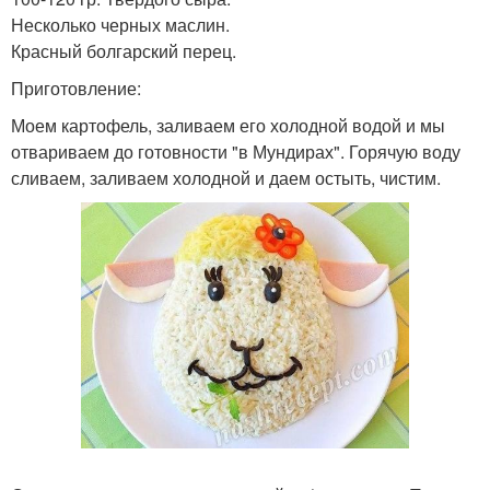
Несколько черных маслин.
Красный болгарский перец.
Приготовление:
Моем картофель, заливаем его холодной водой и мы
отвариваем до готовности "в Мундирах". Горячую воду
сливаем, заливаем холодной и даем остыть, чистим.