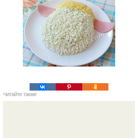
Читайте также