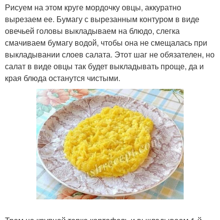
Рисуем на этом круге мордочку овцы, аккуратно
вырезаем ее. Бумагу с вырезанным контуром в виде
овечьей головы выкладываем на блюдо, слегка
смачиваем бумагу водой, чтобы она не смещалась при
выкладывании слоев салата. Этот шаг не обязателен, но
салат в виде овцы так будет выкладывать проще, да и
края блюда останутся чистыми.