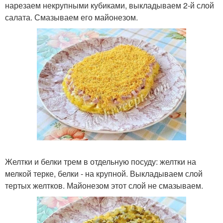
нарезаем некрупными кубиками, выкладываем 2-й слой
салата. Смазываем его майонезом.
Желтки и белки трем в отдельную посуду: желтки на
мелкой терке, белки - на крупной. Выкладываем слой
тертых желтков. Майонезом этот слой не смазываем.