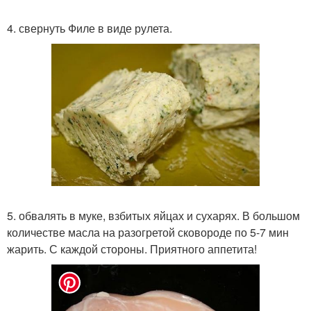
4. свернуть Филе в виде рулета.
5. обвалять в муке, взбитых яйцах и сухарях. В большом
количестве масла на разогретой сковороде по 5-7 мин
жарить. С каждой стороны. Приятного аппетита!