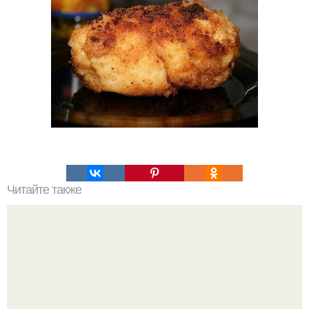
Читайте также