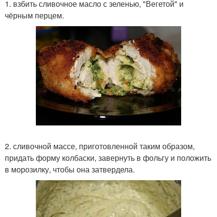
1. взбить сливочное масло с зеленью, "Вегетой" и
чёрным перцем.
2. сливочной массе, приготовленной таким образом,
придать форму колбаски, завернуть в фольгу и положить
в морозилку, чтобы она затвердела.