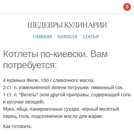
5
ШЕДЕВРЫ КУЛИНАРИИ
главная
новости
статьи
Котлеты по-киевски. Вам
потребуется:
4 куриных Филе, 100 г сливочного масла.
2 ст. л. измельчённой зелени петрушки, лимонный сок.
1 ст. л. "Вегеты" (или другой приправы, содержащей соль
и кусочки овощей).
Мука, яйца, панировочные сухари, чёрный молотый
перец, соль, подсолнечное масло для жарки.
Как готовить: