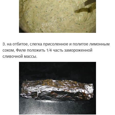
3. на отбитое, слегка присоленное и политое лимонным
соком, Филе положить 1/4 часть замороженной
сливочной массы.