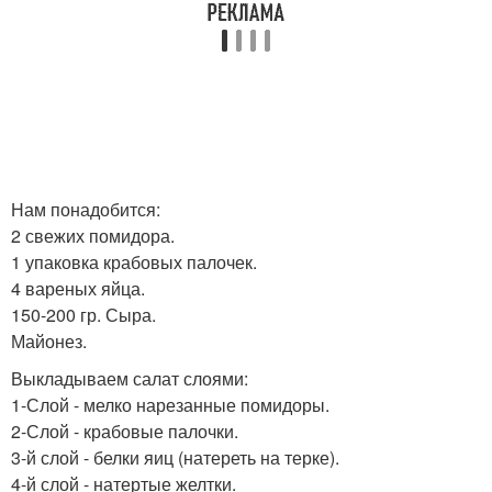
Нам понадобится:
2 свежих помидора.
1 упаковка крабовых палочек.
4 вареных яйца.
150-200 гр. Сыра.
Майонез.
Выкладываем салат слоями:
1-Слой - мелко нарезанные помидоры.
2-Слой - крабовые палочки.
3-й слой - белки яиц (натереть на терке).
4-й слой - натертые желтки.