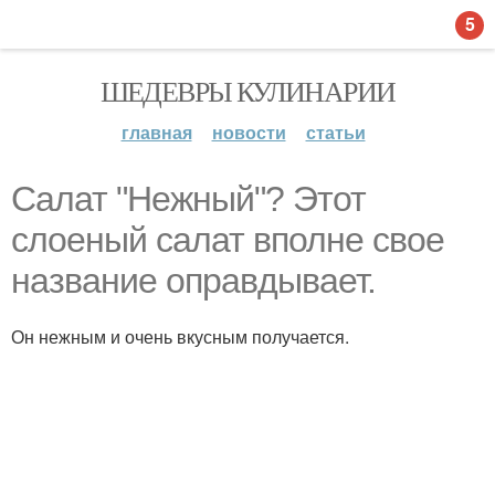
5
ШЕДЕВРЫ КУЛИНАРИИ
главная
новости
статьи
Салат "Нежный"? Этот
слоеный салат вполне свое
название оправдывает.
Он нежным и очень вкусным получается.