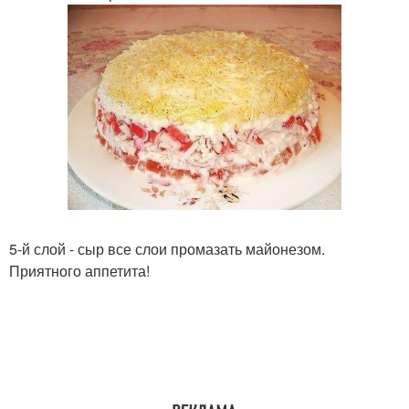
5-й слой - сыр все слои промазать майонезом.
Приятного аппетита!