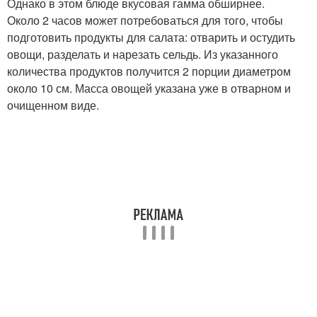
Однако в этом блюде вкусовая гамма обширнее.
Около 2 часов может потребоваться для того, чтобы
подготовить продукты для салата: отварить и остудить
овощи, разделать и нарезать сельдь. Из указанного
количества продуктов получится 2 порции диаметром
около 10 см. Масса овощей указана уже в отварном и
очищенном виде.