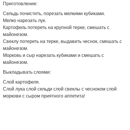
Приготовление:
Сельдь почистить, порезать мелкими кубиками.
Мелко нарезать лук.
Картофель потереть на крупной терке, смешать с
майонезом.
Свеклу потереть на терке, выдавить чеснок, смешать с
майонезом.
Морковь и сыр нарезать кубиками и смешать с
майонезом.
Выкладывать слоями:
Слой картофеля.
Слой лука слой сельди слой свеклы с чесноком слой
моркови с сыром приятного аппетита!