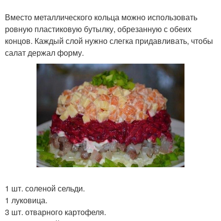
Вместо металлического кольца можно использовать
ровную пластиковую бутылку, обрезанную с обеих
концов. Каждый слой нужно слегка придавливать, чтобы
салат держал форму.
1 шт. соленой сельди.
1 луковица.
3 шт. отварного картофеля.