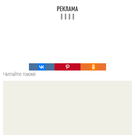
Читайте также
Картофельные галушки с мясом.