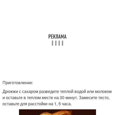
Приготовление:
Дрожжи с сахаром разведите теплой водой или молоком
и оставьте в теплом месте на 30 минут. Замесите тесто,
оставьте для расстойки на 1, 5 часа.