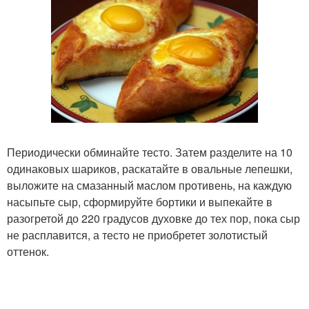
Периодически обминайте тесто. Затем разделите на 10
одинаковых шариков, раскатайте в овальные лепешки,
выложите на смазанный маслом противень, на каждую
насыпьте сыр, сформируйте бортики и выпекайте в
разогретой до 220 градусов духовке до тех пор, пока сыр
не расплавится, а тесто не приобретет золотистый
оттенок.