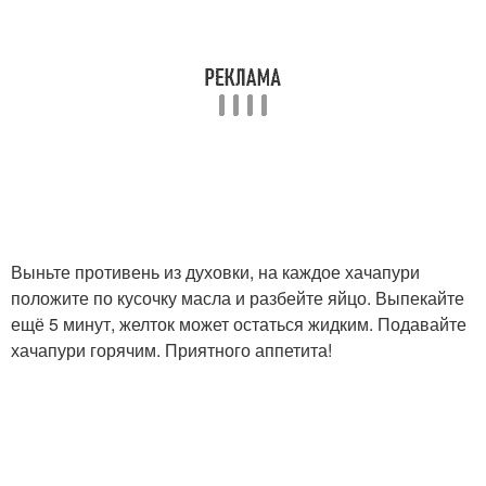
Выньте противень из духовки, на каждое хачапури
положите по кусочку масла и разбейте яйцо. Выпекайте
ещё 5 минут, желток может остаться жидким. Подавайте
хачапури горячим. Приятного аппетита!