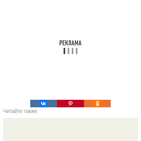
Читайте также