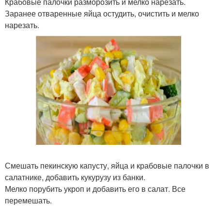
Крабовые палочки разморозить и мелко нарезать.
Заранее отваренные яйца остудить, очистить и мелко
нарезать.
Смешать пекинскую капусту, яйца и крабовые палочки в
салатнике, добавить кукурузу из банки.
Мелко порубить укроп и добавить его в салат. Все
перемешать.