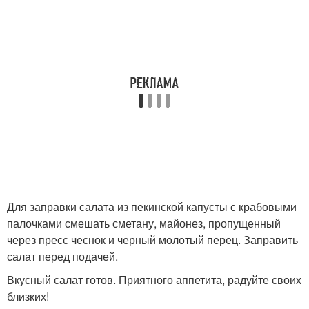
Для заправки салата из пекинской капусты с крабовыми
палочками смешать сметану, майонез, пропущенный
через пресс чеснок и черный молотый перец. Заправить
салат перед подачей.
Вкусный салат готов. Приятного аппетита, радуйте своих
близких!