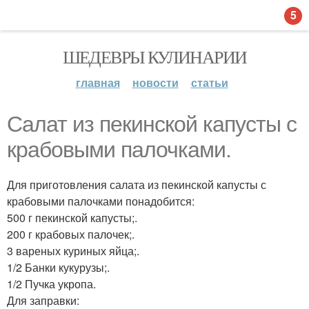
5
ШЕДЕВРЫ КУЛИНАРИИ
главная
новости
статьи
Салат из пекинской капусты с
крабовыми палочками.
Для приготовления салата из пекинской капусты с
крабовыми палочками понадобится:
500 г пекинской капусты;.
200 г крабовых палочек;.
3 вареных куриных яйца;.
1/2 Банки кукурузы;.
1/2 Пучка укропа.
Для заправки: