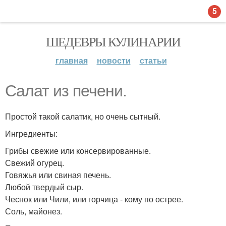
5
ШЕДЕВРЫ КУЛИНАРИИ
главная
новости
статьи
Салат из печени.
Простой такой салатик, но очень сытный.
Ингредиенты:
Грибы свежие или консервированные.
Свежий огурец.
Говяжья или свиная печень.
Любой твердый сыр.
Чеснок или Чили, или горчица - кому по острее.
Соль, майонез.