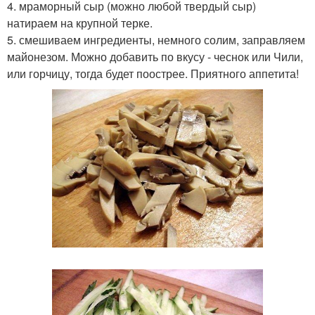
4. мраморный сыр (можно любой твердый сыр)
натираем на крупной терке.
5. смешиваем ингредиенты, немного солим, заправляем
майонезом. Можно добавить по вкусу - чеснок или Чили,
или горчицу, тогда будет поострее. Приятного аппетита!