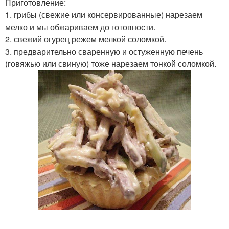
Приготовление:
1. грибы (свежие или консервированные) нарезаем
мелко и мы обжариваем до готовности.
2. свежий огурец режем мелкой соломкой.
3. предварительно сваренную и остуженную печень
(говяжью или свиную) тоже нарезаем тонкой соломкой.