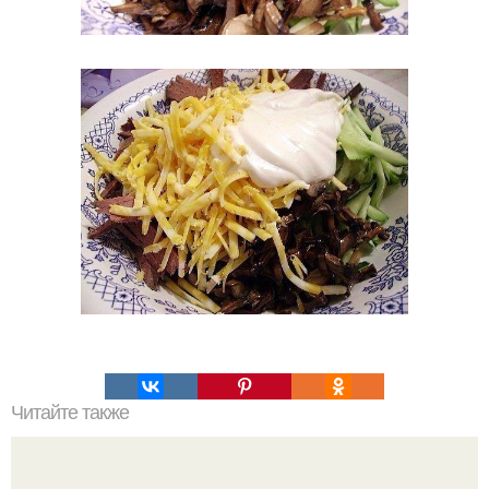
Читайте также